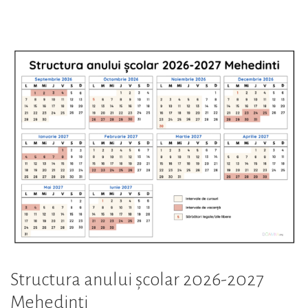
școlar
2026-
2027
Olt”
Structura anului școlar 2026-2027
Mehedinți