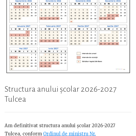
Structura anului școlar 2026-2027
Tulcea
Am definitivat structura anului școlar 2026-2027
Tulcea, conform
Ordinul de ministru Nr.