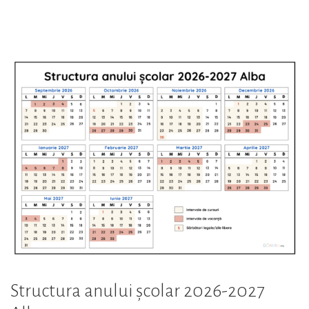
anului
școlar
2026-
2027
Prahova”
Structura anului școlar 2026-2027