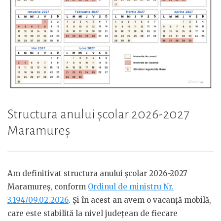
Structura anului școlar 2026-2027
Maramureș
Am definitivat structura anului școlar 2026-2027
Maramureș, conform
Ordinul de ministru Nr.
3.194/09.02.2026
. Și în acest an avem o vacanță mobilă,
care este stabilită la nivel județean de fiecare