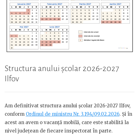
Structura anului școlar 2026-2027
Ilfov
Am definitivat structura anului școlar 2026-2027 Ilfov,
conform
Ordinul de ministru Nr. 3.194/09.02.2026
. Și în
acest an avem o vacanță mobilă, care este stabilită la
nivel județean de fiecare inspectorat în parte.