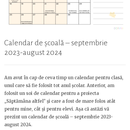
Calendar de școală – septembrie
2023-august 2024
Am avut în cap de ceva timp un calendar pentru clasă,
unul care să fie folosit tot anul școlar. Anterior, am
folosit un soi de calendar pentru a proiecta
„Săptămâna altfel” și care a fost de mare folos atât
pentru mine, cât și pentru elevi. Așa că astăzi vă
prezint un calendar de școală – septembrie 2023-
august 2024.