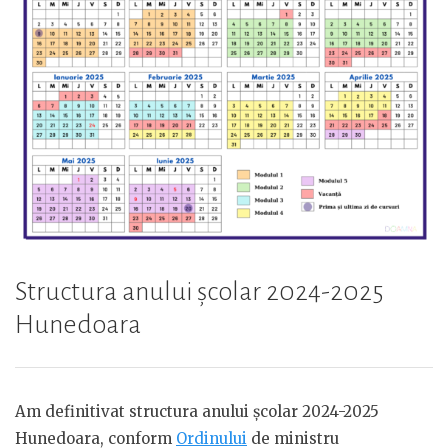
Structura anului școlar 2024-2025
Hunedoara
Am definitivat structura anului școlar 2024-2025
Hunedoara, conform
Ordinului
de ministru