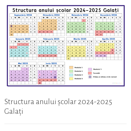
2025
Harghita”
Structura anului școlar 2024-2025
Galați