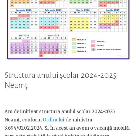
Structura anului școlar 2024-2025
Neamț
Am definitivat structura anului școlar 2024-2025
Neamț, conform
Ordinului
de ministru
3.694/01.02.2024. Și în acest an avem o vacanță mobilă,