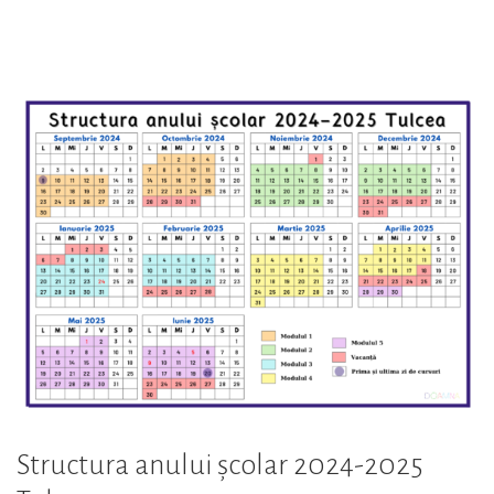
anului
școlar
2024-
2025
pe
județe”
Structura anului școlar 2024-2025