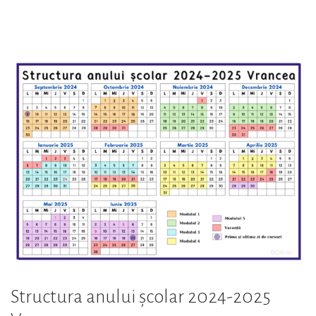
anului
școlar
2024-
2025
Covasna”
Structura anului școlar 2024-2025