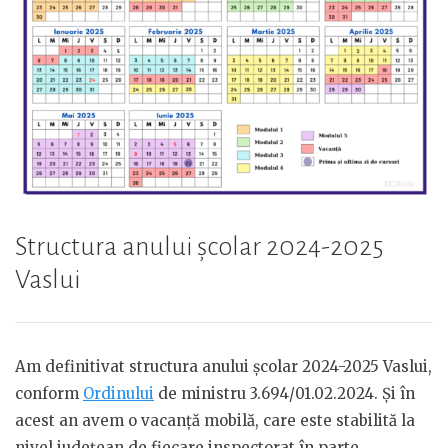
Structura anului școlar 2024-2025
Vaslui
Am definitivat structura anului școlar 2024-2025 Vaslui,
conform
Ordinului
de ministru 3.694/01.02.2024. Și în
acest an avem o vacanță mobilă, care este stabilită la
nivel județean de fiecare inspectorat în parte.