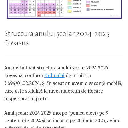
Structura anului școlar 2024-2025
Covasna
Am definitivat structura anului școlar 2024-2025
Covasna, conform
Ordinului
de ministru
3.694/01.02.2024. Și în acest an avem o vacanță mobilă,
care este stabilită la nivel județean de fiecare
inspectorat în parte.
Anul școlar 2024-2025 începe (pentru elevi) pe 9
septembrie 2024 și se încheie pe 20 iunie 2025, având