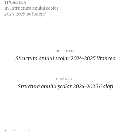
11/08/2024
În „Structura anului școlar
2024-2025 pe județe”
Navigare
PRECEDENT
Structura anului școlar 2024-2025 Vrancea
în
articole
URMĂTOR
Structura anului școlar 2024-2025 Galați