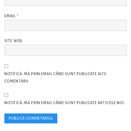
EMAIL
*
SITE WEB
NOTIFICĂ-MĂ PRIN EMAIL CÂND SUNT PUBLICATE ALTE
COMENTARII.
NOTIFICĂ-MĂ PRIN EMAIL CÂND SUNT PUBLICATE ARTICOLE NOI.