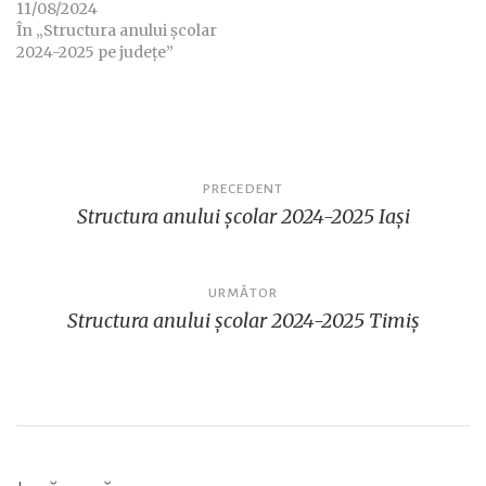
11/08/2024
În „Structura anului școlar
2024-2025 pe județe”
Navigare
PRECEDENT
Structura anului școlar 2024-2025 Iași
în
articole
URMĂTOR
Structura anului școlar 2024-2025 Timiș