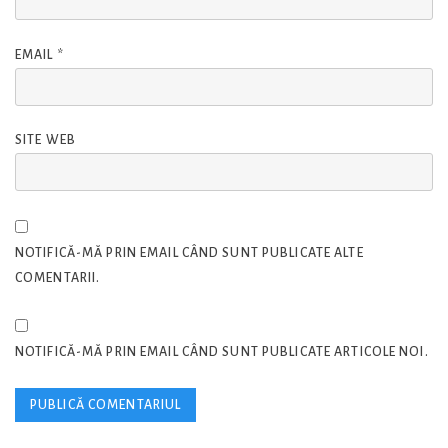
EMAIL
*
SITE WEB
NOTIFICĂ-MĂ PRIN EMAIL CÂND SUNT PUBLICATE ALTE
COMENTARII.
NOTIFICĂ-MĂ PRIN EMAIL CÂND SUNT PUBLICATE ARTICOLE NOI.