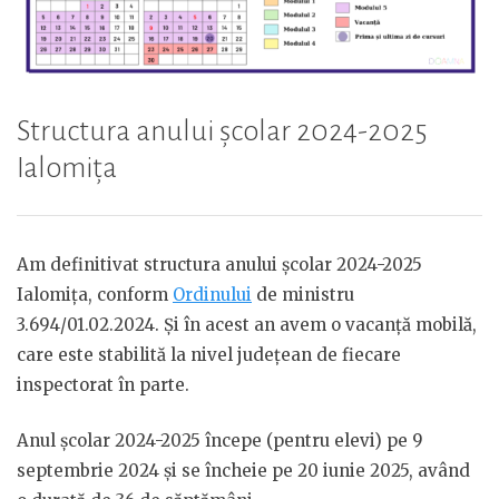
Structura anului școlar 2024-2025
Ialomița
Am definitivat structura anului școlar 2024-2025
Ialomița, conform
Ordinului
de ministru
3.694/01.02.2024. Și în acest an avem o vacanță mobilă,
care este stabilită la nivel județean de fiecare
inspectorat în parte.
Anul școlar 2024-2025 începe (pentru elevi) pe 9
septembrie 2024 și se încheie pe 20 iunie 2025, având