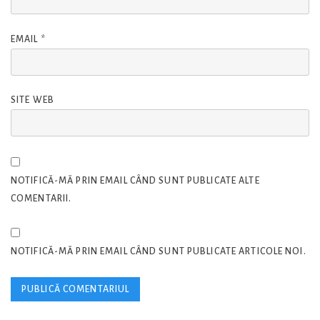
EMAIL
*
SITE WEB
NOTIFICĂ-MĂ PRIN EMAIL CÂND SUNT PUBLICATE ALTE
COMENTARII.
NOTIFICĂ-MĂ PRIN EMAIL CÂND SUNT PUBLICATE ARTICOLE NOI.