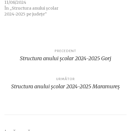
11/08/2024
În „Structura anului școlar
2024-2025 pe județe”
Navigare
PRECEDENT
Structura anului școlar 2024-2025 Gorj
în
articole
URMĂTOR
Structura anului școlar 2024-2025 Maramureș