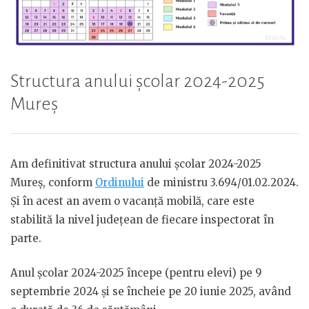
Structura anului școlar 2024-2025
Mureș
Am definitivat structura anului școlar 2024-2025
Mureș, conform
Ordinului
de ministru 3.694/01.02.2024.
Și în acest an avem o vacanță mobilă, care este
stabilită la nivel județean de fiecare inspectorat în
parte.
Anul școlar 2024-2025 începe (pentru elevi) pe 9
septembrie 2024 și se încheie pe 20 iunie 2025, având