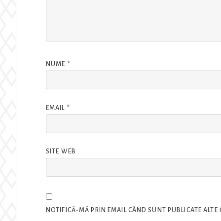
NUME
*
EMAIL
*
SITE WEB
NOTIFICĂ-MĂ PRIN EMAIL CÂND SUNT PUBLICATE ALTE