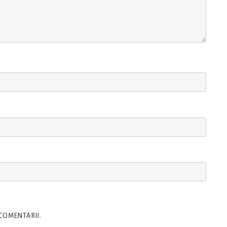
 COMENTARII.