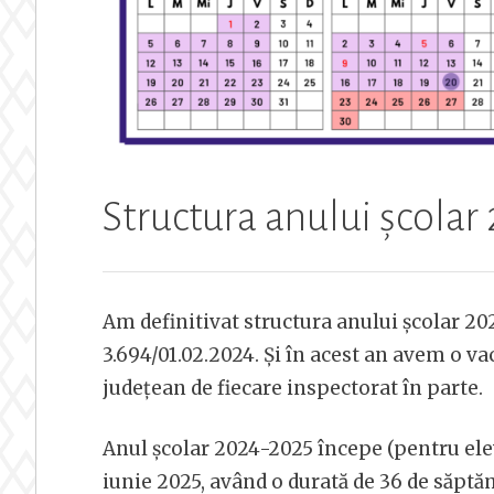
Structura anului școlar
Am definitivat structura anului școlar 2
3.694/01.02.2024. Și în acest an avem o vac
județean de fiecare inspectorat în parte.
Anul școlar 2024-2025 începe (pentru ele
iunie 2025, având o durată de 36 de săptă