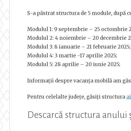
S-a păstrat structura de 5 module, după
Modulul 1: 9 septembrie – 25 octombrie 
Modulul 2: 4 noiembrie – 20 decembrie 2
Modulul 3: 8 ianuarie – 21 februarie 2025;
Modulul 4: 3 martie -17 aprilie 2025;
Modulul 5: 28 aprilie – 20 iunie 2025;
Informații despre vacanța mobilă am găs
Pentru celelalte județe, găsiți structura
ai
Descarcă structura anului 