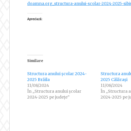
doamna.org_structura-anului-scolar-2024-2025-sibi
Apreciază:
Similare
Structura anului școlar 2024-
Structura anul
2025 Brăila
2025 Călărași
11/08/2024
11/08/2024
În „Structura anului școlar
În „Structura a
2024-2025 pe județe”
2024-2025 pe j