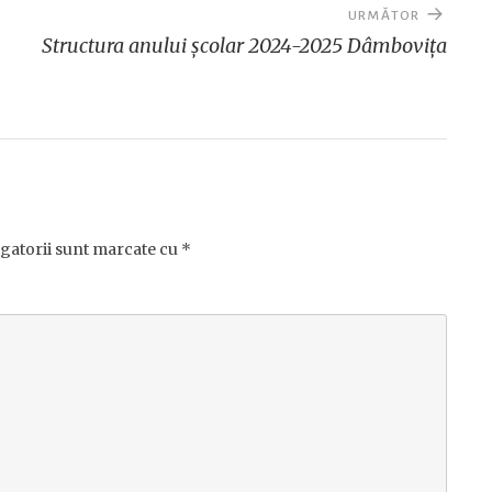
URMĂTOR
Structura anului școlar 2024-2025 Dâmbovița
gatorii sunt marcate cu
*