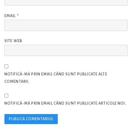
EMAIL
*
SITE WEB
NOTIFICĂ-MĂ PRIN EMAIL CÂND SUNT PUBLICATE ALTE
COMENTARII.
NOTIFICĂ-MĂ PRIN EMAIL CÂND SUNT PUBLICATE ARTICOLE NOI.