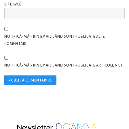
SITE WEB
NOTIFICĂ-MĂ PRIN EMAIL CÂND SUNT PUBLICATE ALTE
COMENTARII.
NOTIFICĂ-MĂ PRIN EMAIL CÂND SUNT PUBLICATE ARTICOLE NOI.