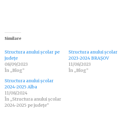
Similare
Structura anului școlar pe
Structura anului școlar
județe
2023-2024 BRAȘOV
08/09/2023
11/08/2023
În „Blog”
În „Blog”
Structura anului școlar
2024-2025 Alba
11/08/2024
În „Structura anului școlar
2024-2025 pe județe”