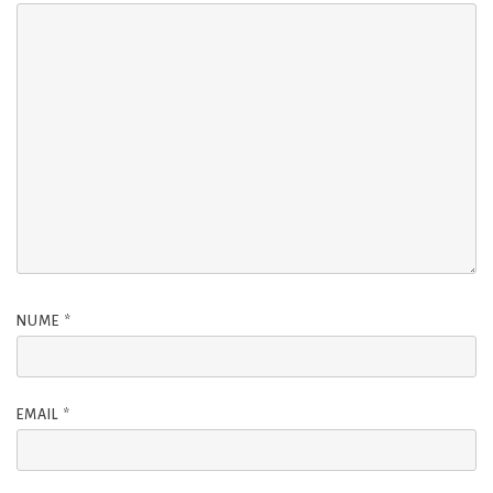
NUME
*
EMAIL
*